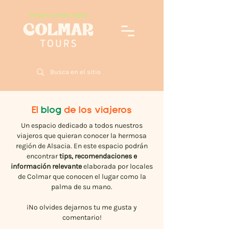
El
blog
de los viajeros
Un espacio dedicado a todos nuestros
viajeros que quieran conocer la hermosa
región de Alsacia. En este espacio podrán
encontrar
tips, recomendaciones e
información relevante
elaborada por locales
de Colmar que conocen el lugar como la
palma de su mano.
¡No olvides dejarnos tu me gusta y
comentario!