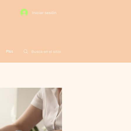
Iniciar sesión
Plus