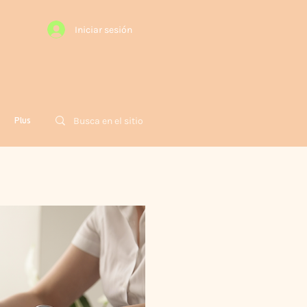
Iniciar sesión
Plus